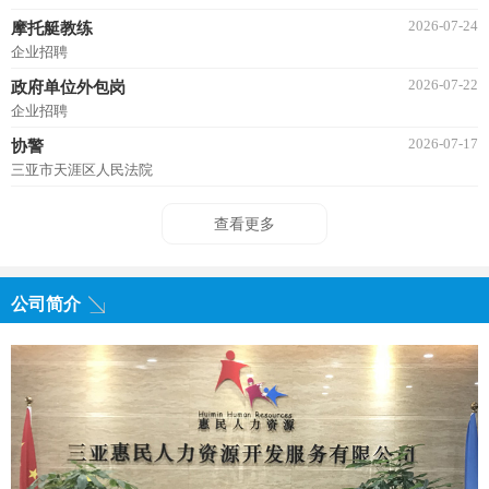
2026-07-24
摩托艇教练
企业招聘
2026-07-22
政府单位外包岗
企业招聘
2026-07-17
协警
三亚市天涯区人民法院
查看更多
公司简介