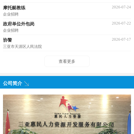
2026-07-24
摩托艇教练
企业招聘
2026-07-22
政府单位外包岗
企业招聘
2026-07-17
协警
三亚市天涯区人民法院
查看更多
公司简介